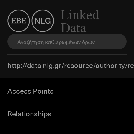
Linked
Data
http://data.nlg.gr/resource/authority/
Access Points
Relationships