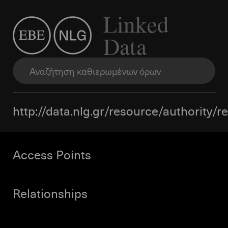
Linked
Data
http://data.nlg.gr/resource/authority/
Access Points
Relationships