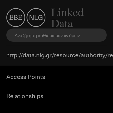
Linked
Data
http://data.nlg.gr/resource/authority/
Access Points
Relationships