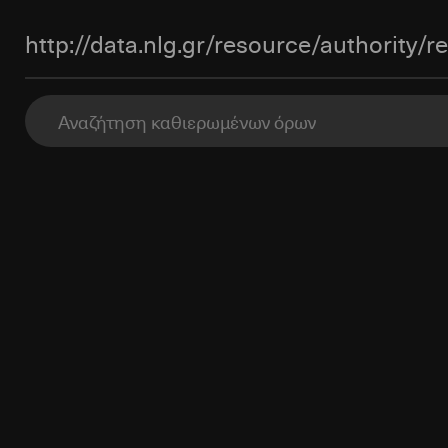
http://data.nlg.gr/resource/authority/